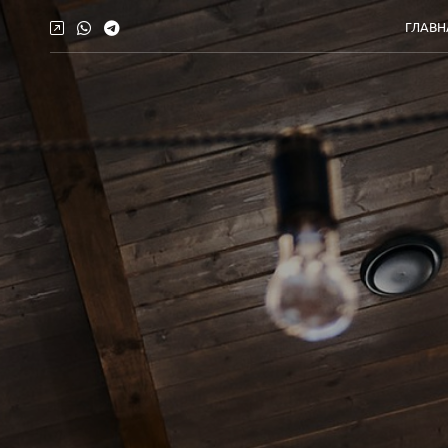
ГЛАВН