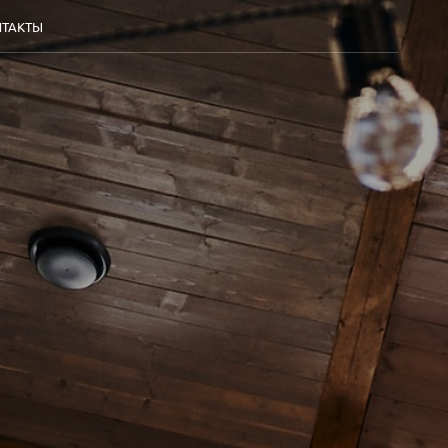
НТАКТЫ