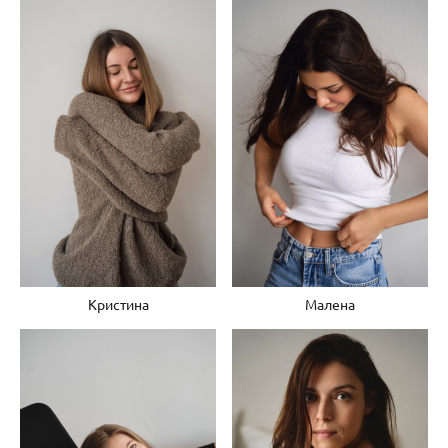
Кристина
Малена