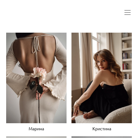
Марина
Кристина