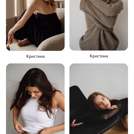
Кристина
Кристина