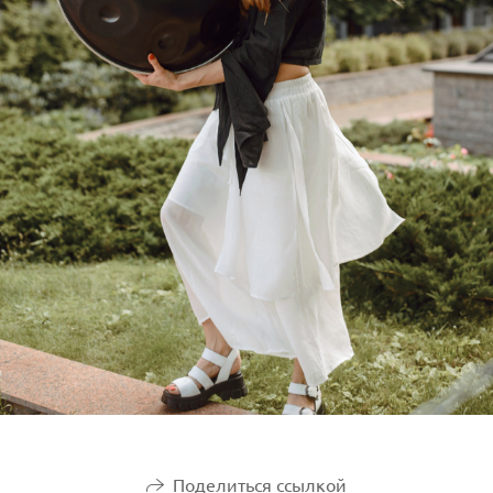
Поделиться ссылкой