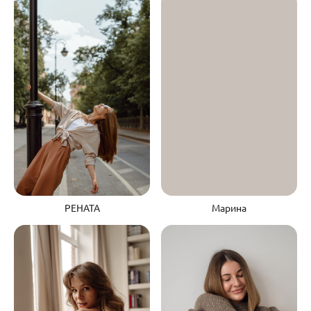
РЕНАТА
Марина