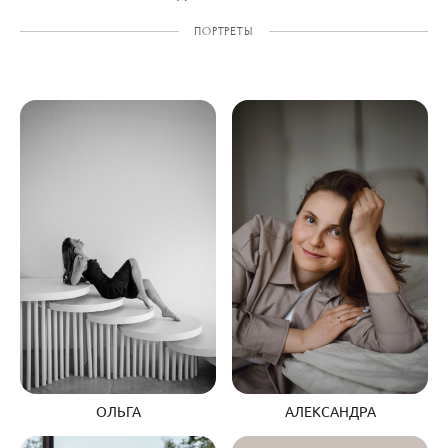
ПОРТРЕТЫ
АЛЕКСАНДРА
ОЛЬГА