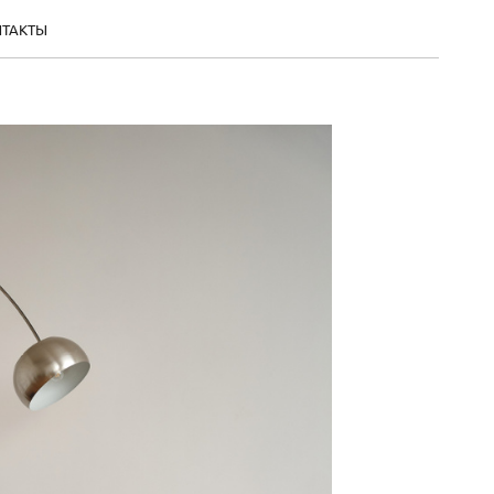
НТАКТЫ