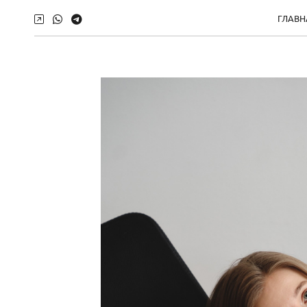
ГЛАВН