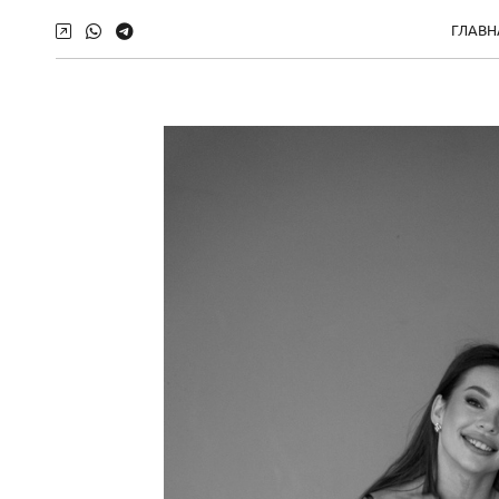
ГЛАВН