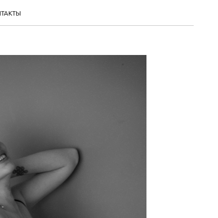
НТАКТЫ