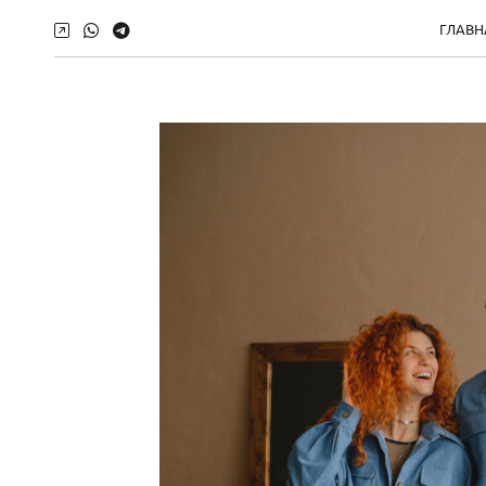
ГЛАВН