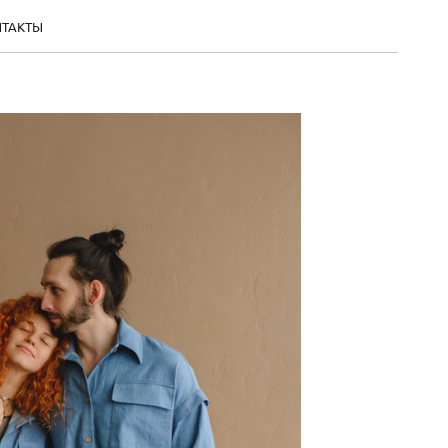
НТАКТЫ