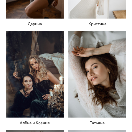
Дарина
Кристина
Алёна и Ксения
Татьяна