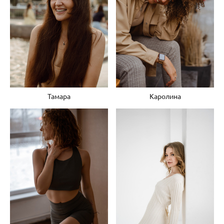
Тамара
Каролина