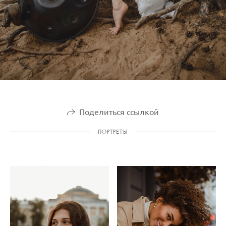
Поделиться ссылкой
ПОРТРЕТЫ