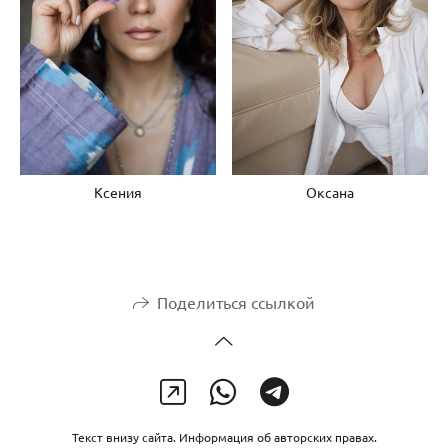
Ксения
Оксана
Поделиться ссылкой
Текст внизу сайта. Информация об авторских правах.