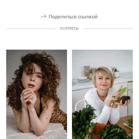
Поделиться ссылкой
ПОРТРЕТЫ