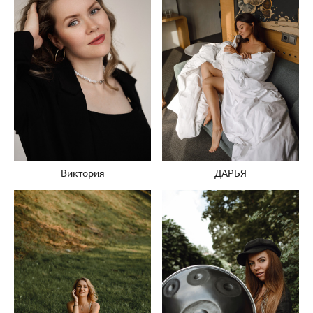
ДАРЬЯ
Виктория