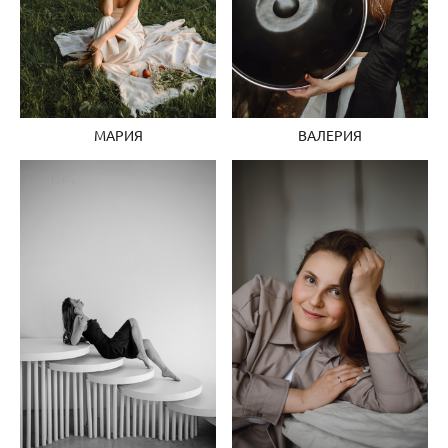
МАРИЯ
ВАЛЕРИЯ