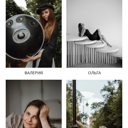
ВАЛЕРИЯ
ОЛЬГА