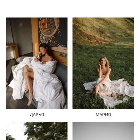
ДАРЬЯ
МАРИЯ