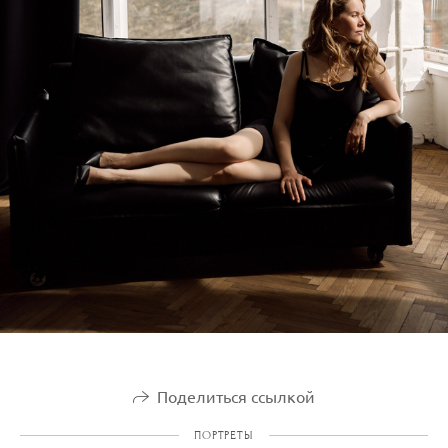
Поделиться ссылкой
ПОРТРЕТЫ