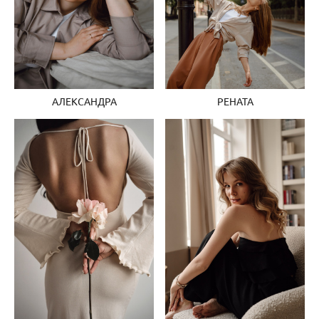
АЛЕКСАНДРА
РЕНАТА