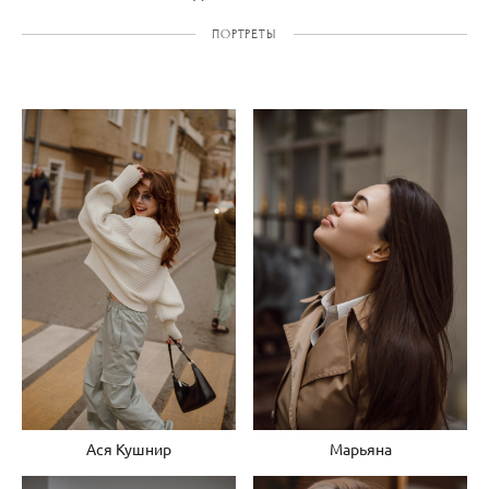
ПОРТРЕТЫ
Ася Кушнир
Марьяна