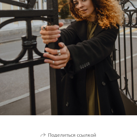
Поделиться ссылкой