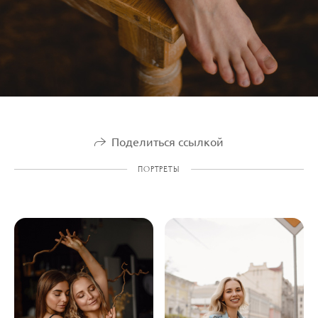
Поделиться ссылкой
ПОРТРЕТЫ