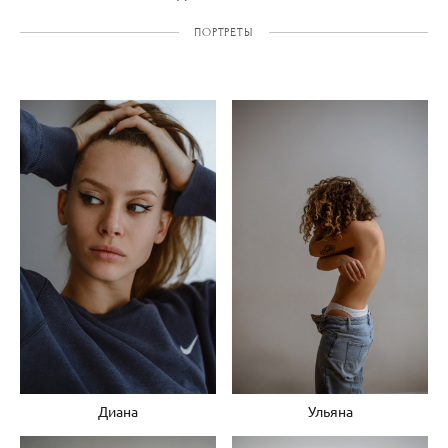
ПОРТРЕТЫ
Диана
Ульяна