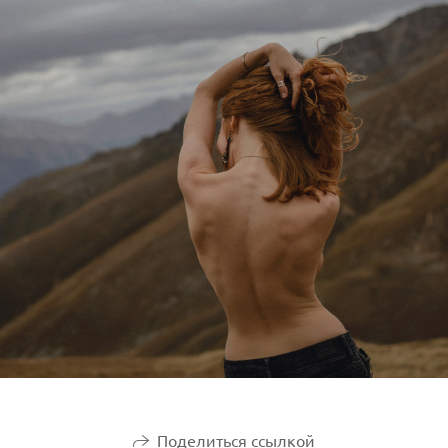
Поделиться ссылкой