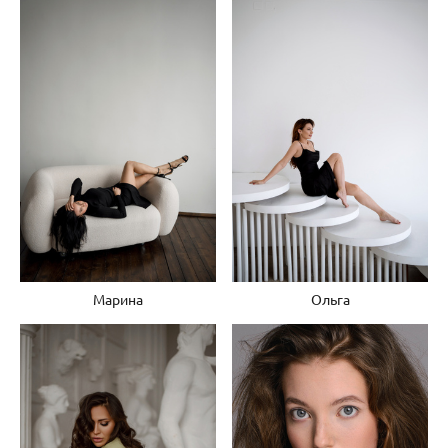
Марина
Ольга