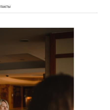
НТАКТЫ