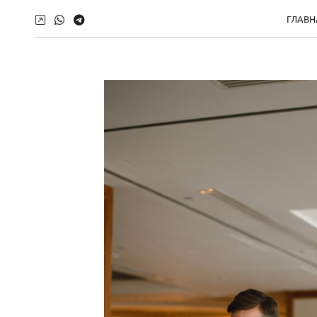
ГЛАВН