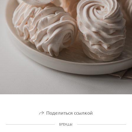
Поделиться ссылкой
БРЕНДЫ