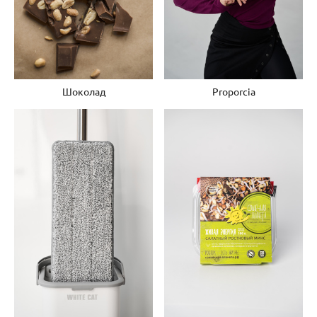
Шоколад
Proporcia