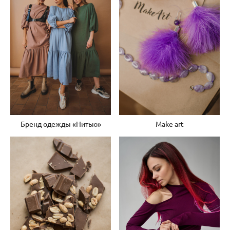
Make art
Бренд одежды «Нитью»