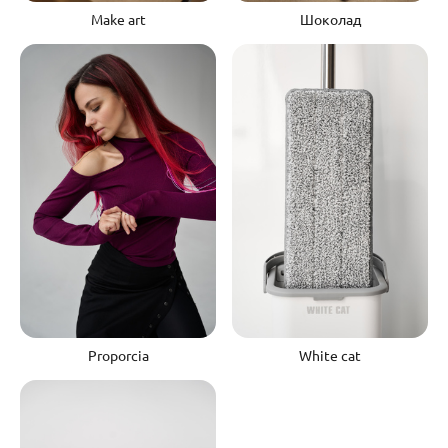
Make art
Шоколад
Proporcia
White cat