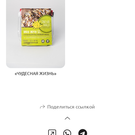
«ЧУДЕСНАЯ ЖИЗНЬ»
Поделиться ссылкой