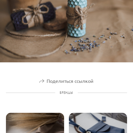
Поделиться ссылкой
БРЕНДЫ