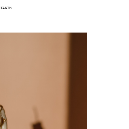
НТАКТЫ