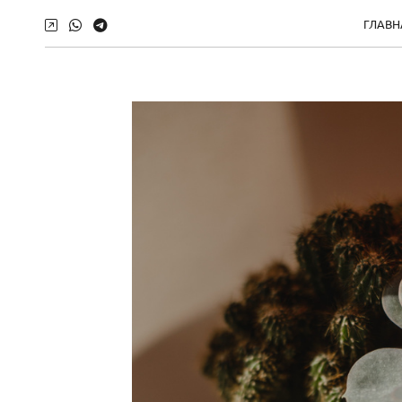
ГЛАВН